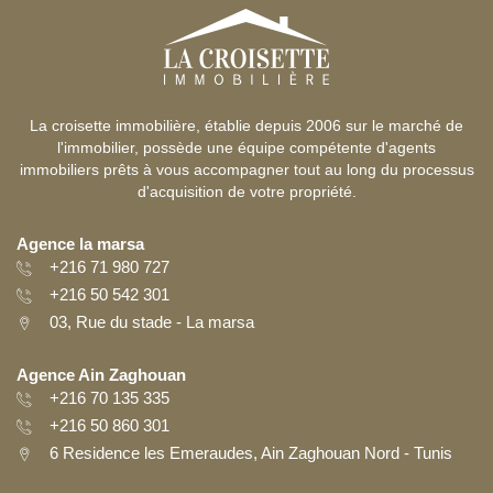
La croisette immobilière, établie depuis 2006 sur le marché de
l'immobilier, possède une équipe compétente d'agents
immobiliers prêts à vous accompagner tout au long du processus
d'acquisition de votre propriété.
Agence la marsa
+216 71 980 727
+216 50 542 301
03, Rue du stade - La marsa
Agence Ain Zaghouan
+216 70 135 335
+216 50 860 301
6 Residence les Emeraudes, Ain Zaghouan Nord - Tunis