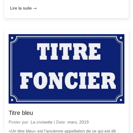
Lire la suite
Titre bleu
Poster par:
La croisette
|
Date:
mars, 2019
«Un titre bleu» est l’ancienne appellation de ce qui est dit