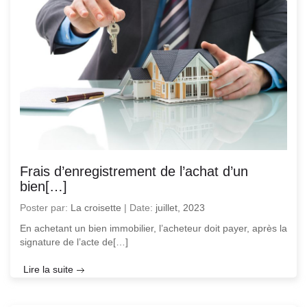
Frais d’enregistrement de l’achat d’un
bien[…]
Poster par:
La croisette
|
Date:
juillet, 2023
En achetant un bien immobilier, l’acheteur doit payer, après la
signature de l’acte de[…]
Lire la suite