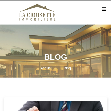
BLOG
Accueil
Blog