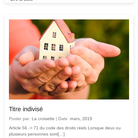
Titre indivisé
Poster par:
La croisette
|
Date:
mars, 2019
Article 56 -> 71 du code des droits réels Lorsque deux ou
plusieurs personnes sont[…]