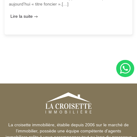
aujourd'hui « titre foncier ».[…]
Lire la suite
La croisette immobilière, établie depuis 2006 sur le marché de
l'immobilier, possède une équipe compétente d'agents