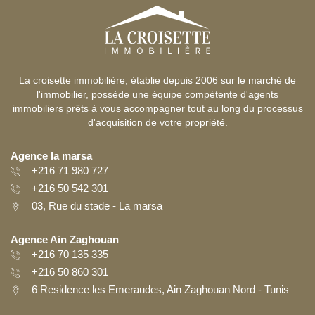
La croisette immobilière, établie depuis 2006 sur le marché de
l'immobilier, possède une équipe compétente d'agents
immobiliers prêts à vous accompagner tout au long du processus
d'acquisition de votre propriété.
Agence la marsa
+216 71 980 727
+216 50 542 301
03, Rue du stade - La marsa
Agence Ain Zaghouan
+216 70 135 335
+216 50 860 301
6 Residence les Emeraudes, Ain Zaghouan Nord - Tunis