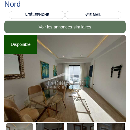
Nord
TÉLÉPHONE
E-MAIL
Voir les annonces similaires
Disponible