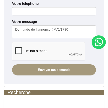
Votre télephone
Votre message
Recherche