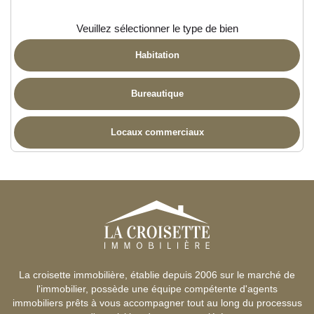
Veuillez sélectionner le type de bien
Habitation
Bureautique
Locaux commerciaux
La croisette immobilière, établie depuis 2006 sur le marché de
l'immobilier, possède une équipe compétente d'agents
immobiliers prêts à vous accompagner tout au long du processus