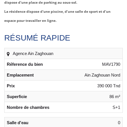
dispose d'une place de parking au sous-sol.
La résidence dispose d'une piscine, d'une salle de sport et d'un
espace pour travailler en ligne.
RÉSUMÉ RAPIDE
Agence Ain Zaghouan
Réference du bien
MAV1790
Emplacement
Ain Zaghouan Nord
Prix
390 000 Tnd
Superficie
86 m²
Nombre de chambres
S+1
Salle d'eau
0