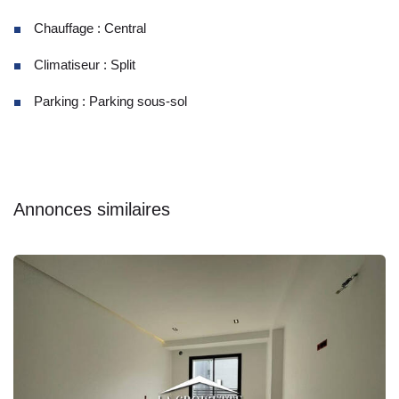
Chauffage : Central
Climatiseur : Split
Parking : Parking sous-sol
Annonces similaires