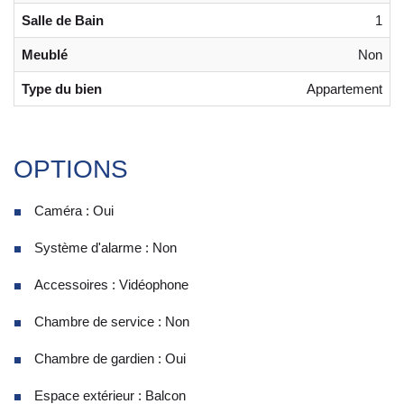
Salle de Bain
1
Meublé
Non
Type du bien
Appartement
OPTIONS
Caméra : Oui
Système d'alarme : Non
Accessoires : Vidéophone
Chambre de service : Non
Chambre de gardien : Oui
Espace extérieur : Balcon