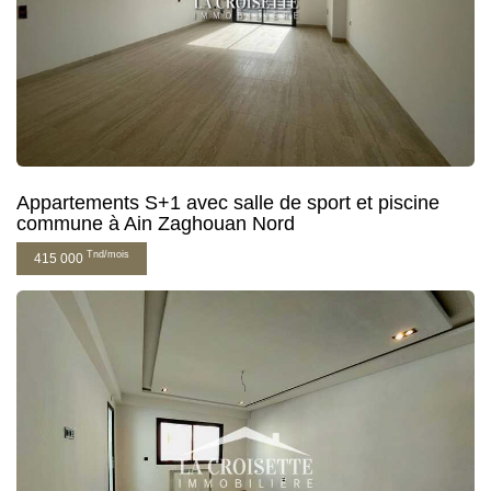
Appartements S+1 avec salle de sport et piscine
commune à Ain Zaghouan Nord
Tnd/mois
415 000