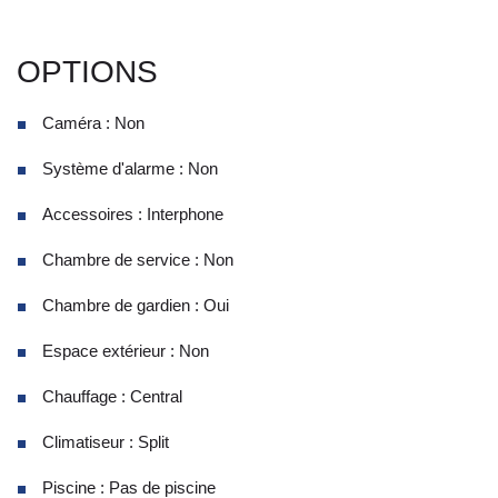
OPTIONS
Caméra : Non
Système d'alarme : Non
Accessoires : Interphone
Chambre de service : Non
Chambre de gardien : Oui
Espace extérieur : Non
Chauffage : Central
Climatiseur : Split
Piscine : Pas de piscine