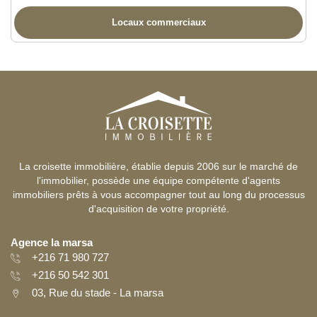
Locaux commerciaux
La croisette immobilière, établie depuis 2006 sur le marché de
l'immobilier, possède une équipe compétente d'agents
immobiliers prêts à vous accompagner tout au long du processus
d'acquisition de votre propriété.
Agence la marsa
+216 71 980 727
+216 50 542 301
03, Rue du stade - La marsa