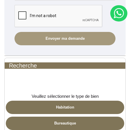
Recherche
Veuillez sélectionner le type de bien
Habitation
Bureautique