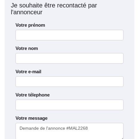
Je souhaite être recontacté par
l’annonceur
Votre prénom
Votre nom
Votre e-mail
Votre télephone
Votre message