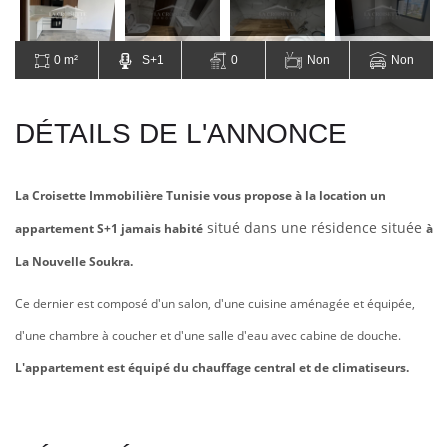
0 m²
S+1
0
Non
Non
DÉTAILS DE L'ANNONCE
La Croisette Immobilière Tunisie vous propose à la location un
situé dans une résidence située
appartement S+1 jamais habité
à
La Nouvelle Soukra.
Ce dernier est composé d'un salon, d'une cuisine aménagée et équipée,
d'une chambre à coucher et d'une salle d'eau avec cabine de douche.
L'appartement est équipé du chauffage central et de climatiseurs.