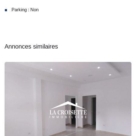
Parking : Non
Annonces similaires