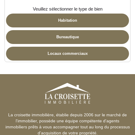
Veuillez sélectionner le type de bien
Habitation
Bureautique
Locaux commerciaux
La croisette immobilière, établie depuis 2006 sur le marché de
l'immobilier, possède une équipe compétente d'agents
immobiliers prêts à vous accompagner tout au long du processus
d'acquisition de votre propriété.