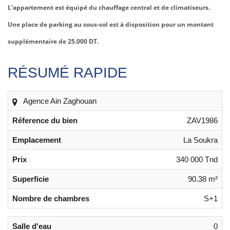
L'appartement est équipé du chauffage central et de climatiseurs.
Une place de parking au sous-sol est à disposition pour un montant
supplémentaire de 25.000 DT.
RÉSUMÉ RAPIDE
Agence Ain Zaghouan
Réference du bien
ZAV1986
Emplacement
La Soukra
Prix
340 000 Tnd
Superficie
90.38 m²
Nombre de chambres
S+1
Salle d'eau
0