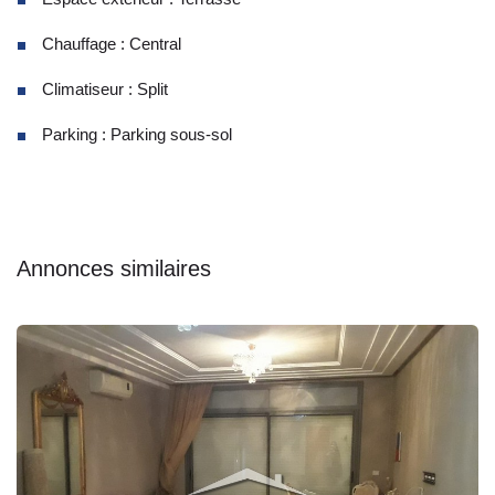
Chauffage : Central
Climatiseur : Split
Parking : Parking sous-sol
Annonces similaires