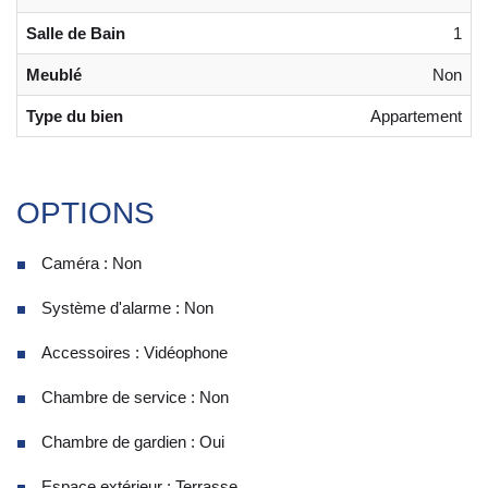
Salle de Bain
1
Meublé
Non
Type du bien
Appartement
OPTIONS
Caméra : Non
Système d'alarme : Non
Accessoires : Vidéophone
Chambre de service : Non
Chambre de gardien : Oui
Espace extérieur : Terrasse