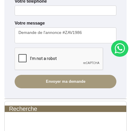
Votre télephone
Votre message
Recherche