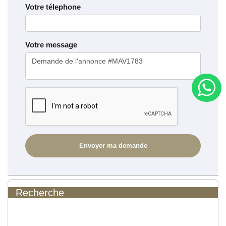
Votre télephone
Votre message
Recherche