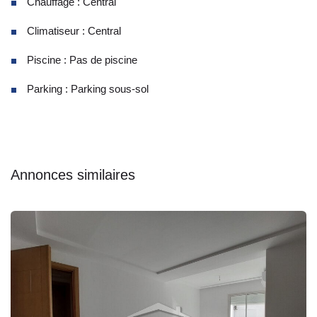
Chauffage : Central
Climatiseur : Central
Piscine : Pas de piscine
Parking : Parking sous-sol
Annonces similaires