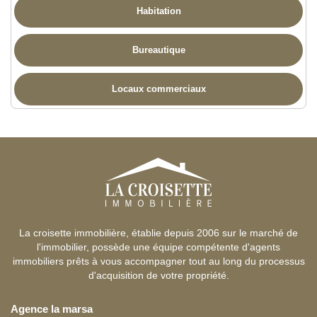
Habitation
Bureautique
Locaux commerciaux
La croisette immobilière, établie depuis 2006 sur le marché de
l'immobilier, possède une équipe compétente d'agents
immobiliers prêts à vous accompagner tout au long du processus
d'acquisition de votre propriété.
Agence la marsa