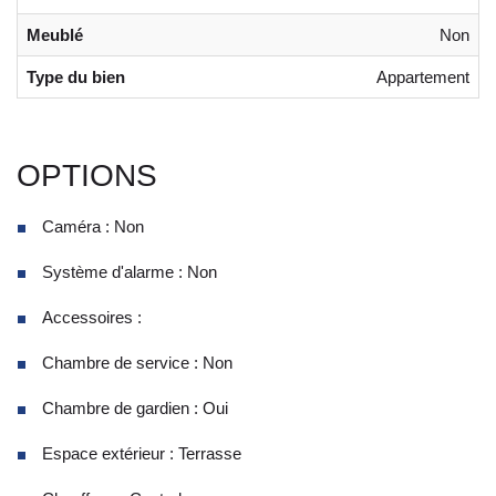
Meublé
Non
Type du bien
Appartement
OPTIONS
Caméra : Non
Système d'alarme : Non
Accessoires :
Chambre de service : Non
Chambre de gardien : Oui
Espace extérieur : Terrasse