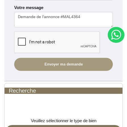
Votre message
Recherche
Veuillez sélectionner le type de bien