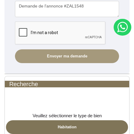
Recherche
Veuillez sélectionner le type de bien
Habitation