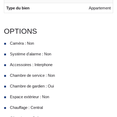
Type du bien
Appartement
OPTIONS
Caméra : Non
Système d'alarme : Non
Accessoires : Interphone
Chambre de service : Non
Chambre de gardien : Oui
Espace extérieur : Non
Chauffage : Central