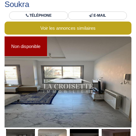
Soukra
TÉLÉPHONE
E-MAIL
Voir les annonces similaires
Non disponible