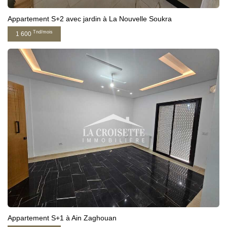
Appartement S+2 avec jardin à La Nouvelle Soukra
Tnd/mois
1 600
Appartement S+1 à Ain Zaghouan