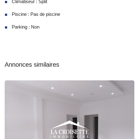
Climatiseur : Split
Piscine : Pas de piscine
Parking : Non
Annonces similaires