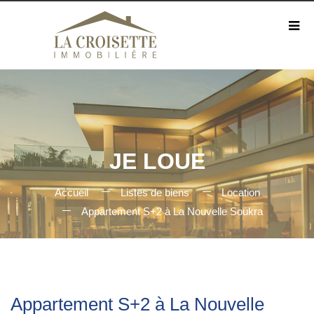
JE LOUE
Accueil
Listes de biens
Location
Appartement S+2 à La Nouvelle Soukra
Appartement S+2 à La Nouvelle