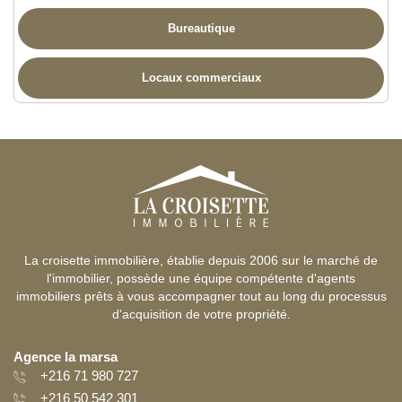
Bureautique
Locaux commerciaux
La croisette immobilière, établie depuis 2006 sur le marché de
l'immobilier, possède une équipe compétente d'agents
immobiliers prêts à vous accompagner tout au long du processus
d'acquisition de votre propriété.
Agence la marsa
+216 71 980 727
+216 50 542 301