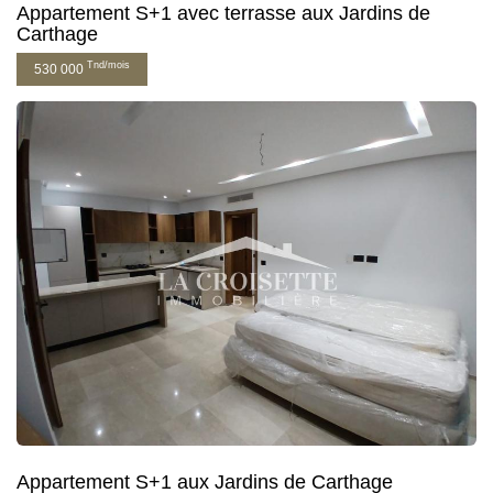
Appartement S+1 avec terrasse aux Jardins de
Carthage
Tnd/mois
530 000
Appartement S+1 aux Jardins de Carthage