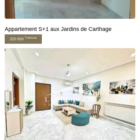
Appartement S+1 aux Jardins de Carthage
Tnd/mois
320 000