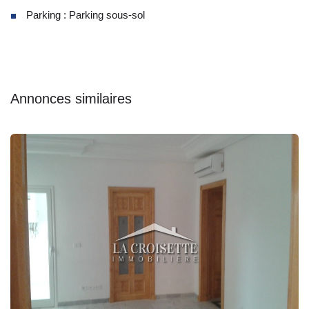
Parking : Parking sous-sol
Annonces similaires