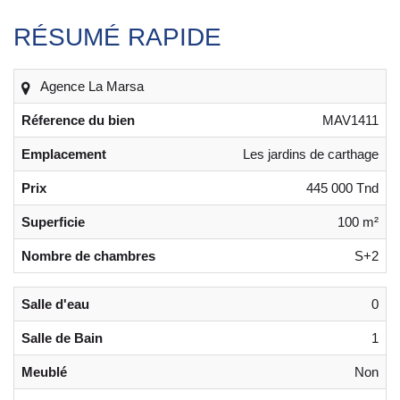
RÉSUMÉ RAPIDE
Agence La Marsa
Réference du bien
MAV1411
Emplacement
Les jardins de carthage
Prix
445 000 Tnd
Superficie
100 m²
Nombre de chambres
S+2
Salle d'eau
0
Salle de Bain
1
Meublé
Non