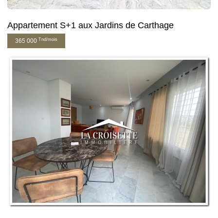
Appartement S+1 aux Jardins de Carthage
Tnd/mois
365 000