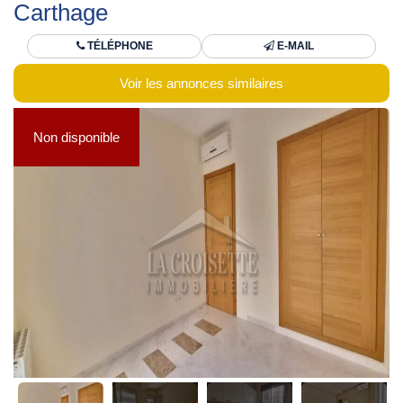
Carthage
TÉLÉPHONE
E-MAIL
Voir les annonces similaires
Non disponible