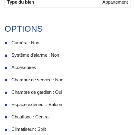
Type du bien
Appartement
OPTIONS
Caméra : Non
Système d'alarme : Non
Accessoires :
Chambre de service : Non
Chambre de gardien : Oui
Espace extérieur : Balcon
Chauffage : Central
Climatiseur : Split