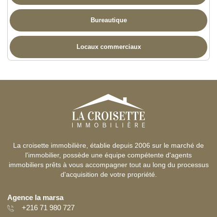
Bureautique
Locaux commerciaux
La croisette immobilière, établie depuis 2006 sur le marché de
l'immobilier, possède une équipe compétente d'agents
immobiliers prêts à vous accompagner tout au long du processus
d'acquisition de votre propriété.
Agence la marsa
+216 71 980 727