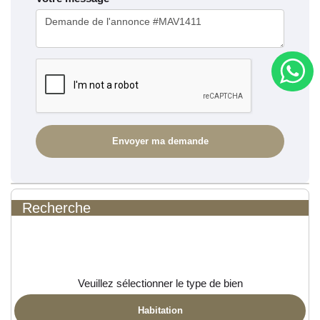
Recherche
Veuillez sélectionner le type de bien
Habitation