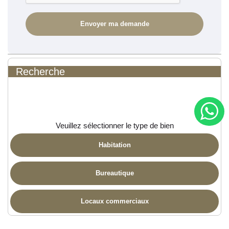
Recherche
Veuillez sélectionner le type de bien
Habitation
Bureautique
Locaux commerciaux