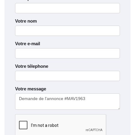
Votre nom
Votre e-mail
Votre télephone
Votre message