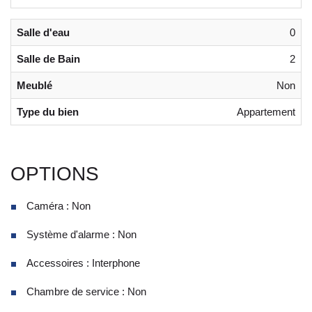
Salle d'eau
0
Salle de Bain
2
Meublé
Non
Type du bien
Appartement
OPTIONS
Caméra : Non
Système d'alarme : Non
Accessoires : Interphone
Chambre de service : Non