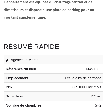
L'appartement est équipée du chauffage central et de
climatiseurs et dispose d'une place de parking pour un
montant supplémentaire.
RÉSUMÉ RAPIDE
Agence La Marsa
Réference du bien
MAV1963
Emplacement
Les jardins de carthage
Prix
665 000 Tnd/ mois
Superficie
133 m²
Nombre de chambres
S+2