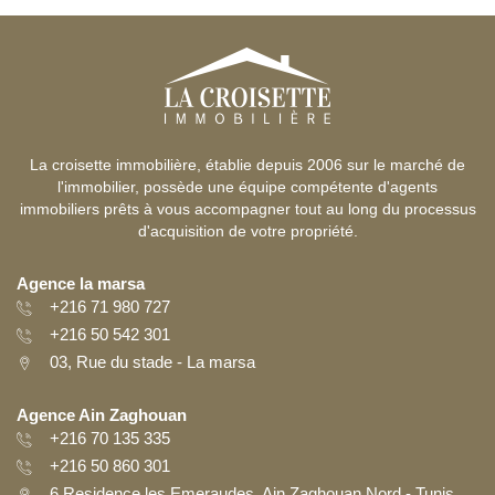
La croisette immobilière, établie depuis 2006 sur le marché de
l'immobilier, possède une équipe compétente d'agents
immobiliers prêts à vous accompagner tout au long du processus
d'acquisition de votre propriété.
Agence la marsa
+216 71 980 727
+216 50 542 301
03, Rue du stade - La marsa
Agence Ain Zaghouan
+216 70 135 335
+216 50 860 301
6 Residence les Emeraudes, Ain Zaghouan Nord - Tunis