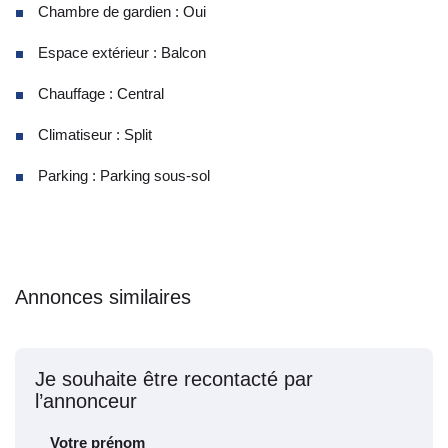
Chambre de gardien : Oui
Espace extérieur : Balcon
Chauffage : Central
Climatiseur : Split
Parking : Parking sous-sol
Annonces similaires
Je souhaite être recontacté par
l’annonceur
Votre prénom