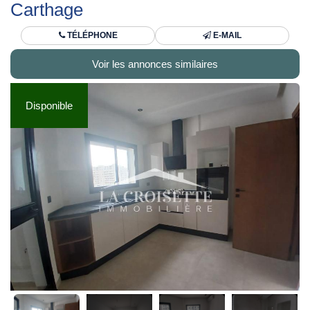
Carthage
TÉLÉPHONE
E-MAIL
Voir les annonces similaires
Disponible