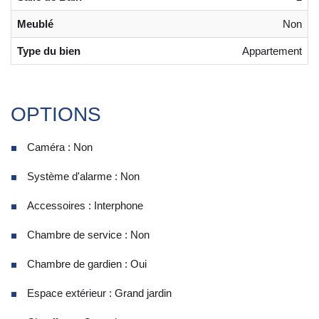
Meublé
Non
Type du bien
Appartement
OPTIONS
Caméra : Non
Système d'alarme : Non
Accessoires : Interphone
Chambre de service : Non
Chambre de gardien : Oui
Espace extérieur : Grand jardin