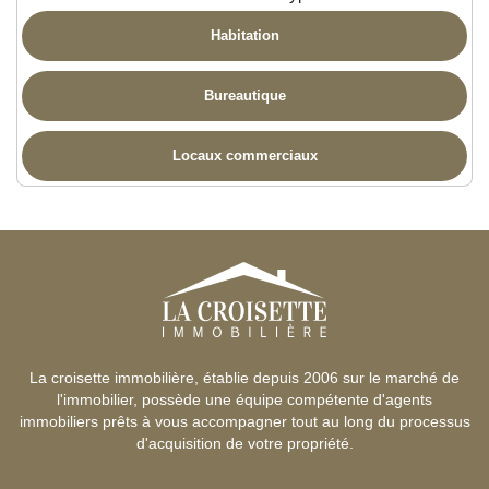
Habitation
Bureautique
Locaux commerciaux
La croisette immobilière, établie depuis 2006 sur le marché de
l'immobilier, possède une équipe compétente d'agents
immobiliers prêts à vous accompagner tout au long du processus
d'acquisition de votre propriété.