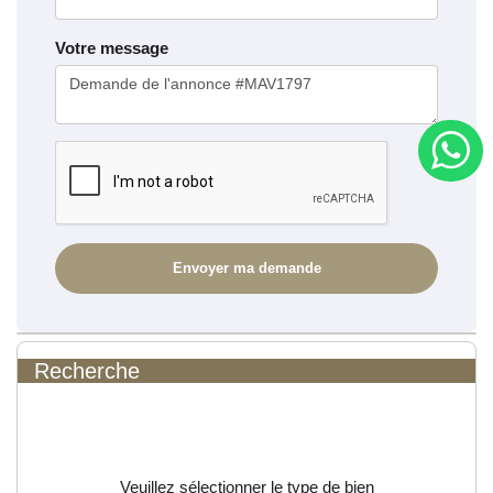
Votre message
Recherche
Veuillez sélectionner le type de bien