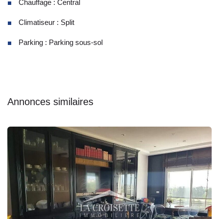
Chauffage : Central
Climatiseur : Split
Parking : Parking sous-sol
Annonces similaires