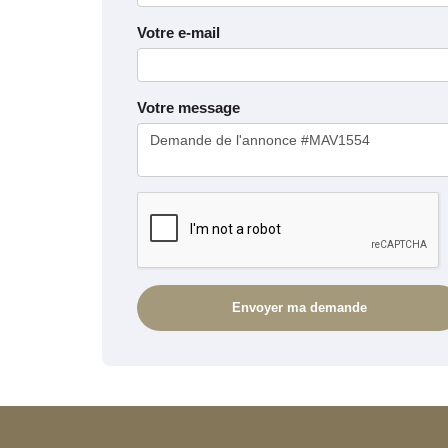
Votre e-mail
Votre message