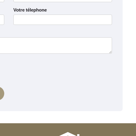
Votre télephone