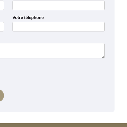
Votre télephone