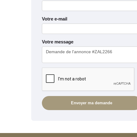
Votre e-mail
Votre message