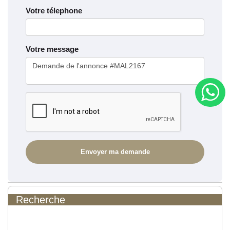
Votre télephone
Votre message
Recherche