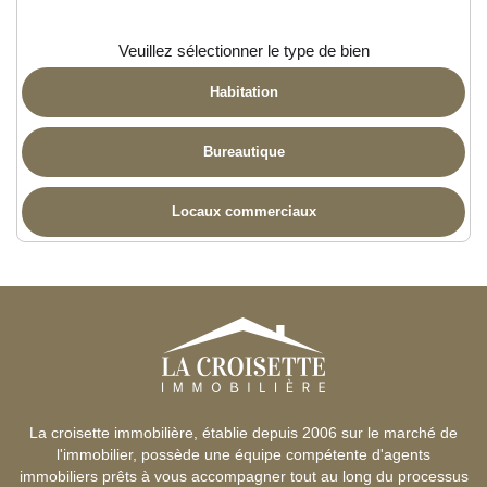
Veuillez sélectionner le type de bien
Habitation
Bureautique
Locaux commerciaux
La croisette immobilière, établie depuis 2006 sur le marché de
l'immobilier, possède une équipe compétente d'agents
immobiliers prêts à vous accompagner tout au long du processus