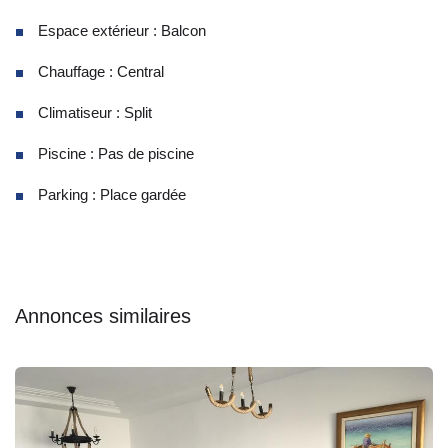
Espace extérieur : Balcon
Chauffage : Central
Climatiseur : Split
Piscine : Pas de piscine
Parking : Place gardée
Annonces similaires