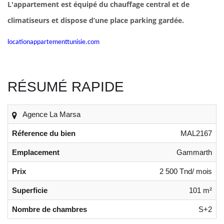
L'appartement est équipé du chauffage central et de
climatiseurs et dispose d’une place parking gardée.
locationappartementtunisie.com
RÉSUMÉ RAPIDE
Agence La Marsa
Réference du bien
MAL2167
Emplacement
Gammarth
Prix
2 500 Tnd/ mois
Superficie
101 m²
Nombre de chambres
S+2