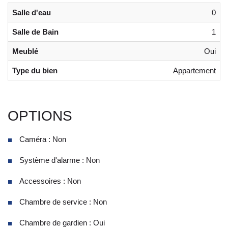
Salle d'eau
0
Salle de Bain
1
Meublé
Oui
Type du bien
Appartement
OPTIONS
Caméra : Non
Système d'alarme : Non
Accessoires : Non
Chambre de service : Non
Chambre de gardien : Oui