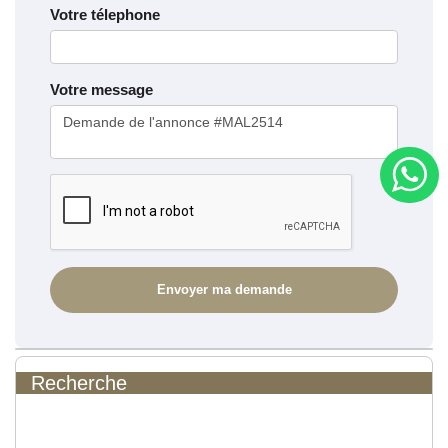
Votre télephone
Votre message
Recherche