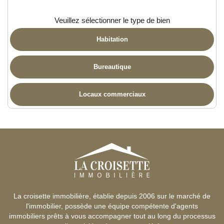
Veuillez sélectionner le type de bien
Habitation
Bureautique
Locaux commerciaux
La croisette immobilière, établie depuis 2006 sur le marché de
l'immobilier, possède une équipe compétente d'agents
immobiliers prêts à vous accompagner tout au long du processus