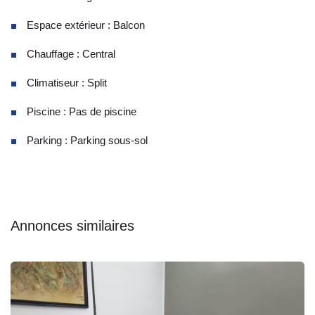
Espace extérieur : Balcon
Chauffage : Central
Climatiseur : Split
Piscine : Pas de piscine
Parking : Parking sous-sol
Annonces similaires