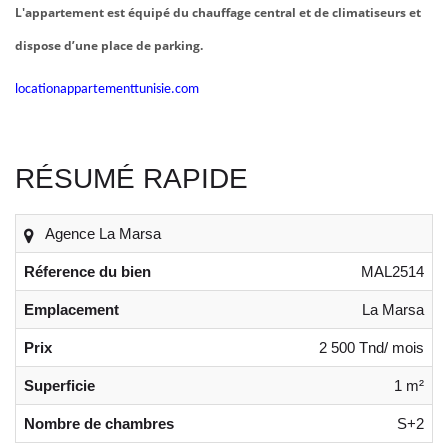
L'appartement est équipé du chauffage central et de climatiseurs et
dispose d’une place de parking.
locationappartementtunisie
.com
RÉSUMÉ RAPIDE
Agence La Marsa
Réference du bien
MAL2514
Emplacement
La Marsa
Prix
2 500 Tnd/ mois
Superficie
1 m²
Nombre de chambres
S+2