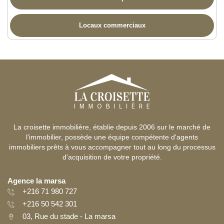
Locaux commerciaux
La croisette immobilière, établie depuis 2006 sur le marché de
l'immobilier, possède une équipe compétente d'agents
immobiliers prêts à vous accompagner tout au long du processus
d'acquisition de votre propriété.
Agence la marsa
+216 71 980 727
+216 50 542 301
03, Rue du stade - La marsa