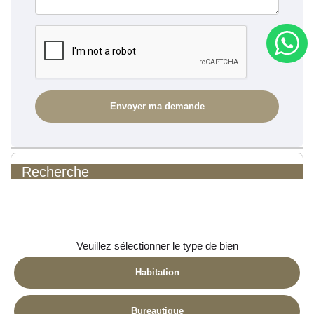
Recherche
Veuillez sélectionner le type de bien
Habitation
Bureautique