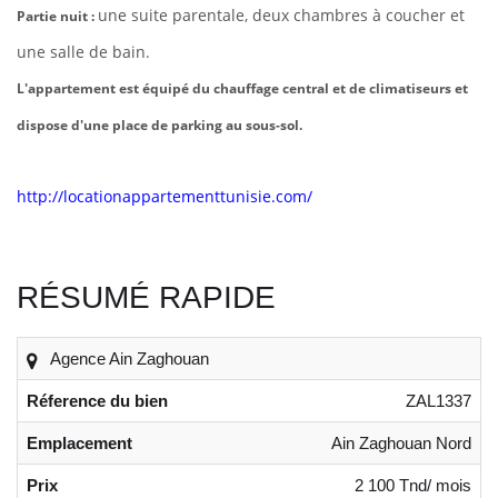
une suite parentale, deux chambres à coucher et
Partie nuit :
une salle de bain.
L'appartement est équipé du chauffage central et de climatiseurs et
dispose d'une place de parking au sous-sol.
http://locationappartementtunisie.com/
RÉSUMÉ RAPIDE
Agence Ain Zaghouan
Réference du bien
ZAL1337
Emplacement
Ain Zaghouan Nord
Prix
2 100 Tnd/ mois