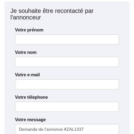
Je souhaite être recontacté par
l’annonceur
Votre prénom
Votre nom
Votre e-mail
Votre télephone
Votre message