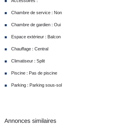
Accessoires :
Chambre de service : Non
Chambre de gardien : Oui
Espace extérieur : Balcon
Chauffage : Central
Climatiseur : Split
Piscine : Pas de piscine
Parking : Parking sous-sol
Annonces similaires