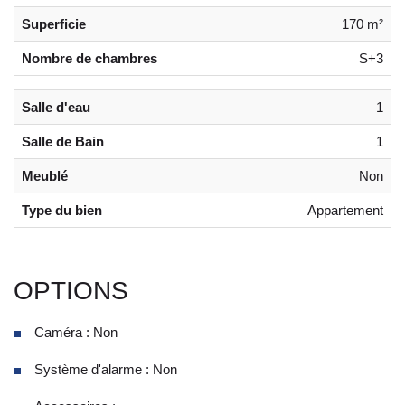
Superficie
170 m²
Nombre de chambres
S+3
Salle d'eau
1
Salle de Bain
1
Meublé
Non
Type du bien
Appartement
OPTIONS
Caméra : Non
Système d'alarme : Non