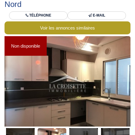
Nord
TÉLÉPHONE
E-MAIL
Voir les annonces similaires
Non disponible