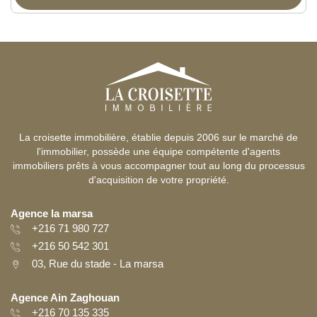
La croisette immobilière, établie depuis 2006 sur le marché de
l'immobilier, possède une équipe compétente d'agents
immobiliers prêts à vous accompagner tout au long du processus
d'acquisition de votre propriété.
Agence la marsa
+216 71 980 727
+216 50 542 301
03, Rue du stade - La marsa
Agence Ain Zaghouan
+216 70 135 335