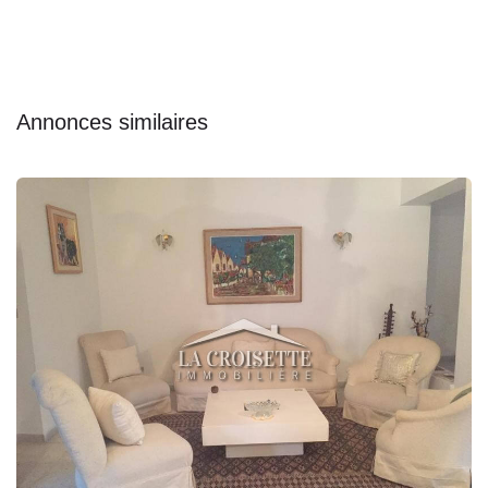
Annonces similaires