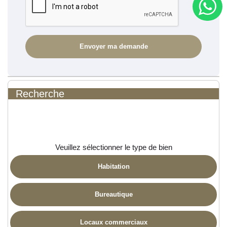
Recherche
Veuillez sélectionner le type de bien
Habitation
Bureautique
Locaux commerciaux