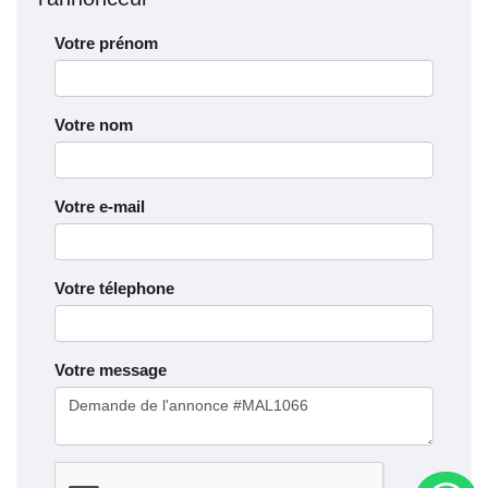
Votre prénom
Votre nom
Votre e-mail
Votre télephone
Votre message