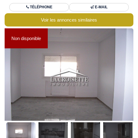
TÉLÉPHONE
E-MAIL
Voir les annonces similaires
Non disponible