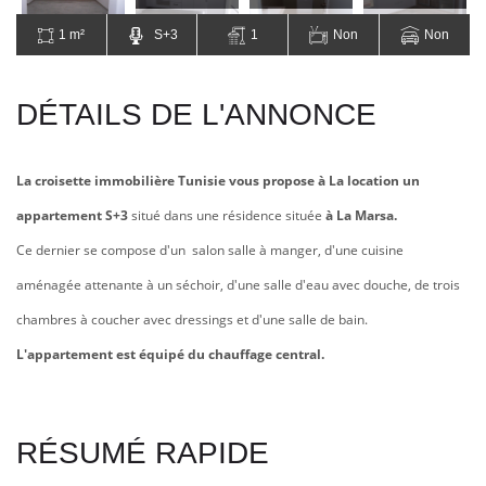
1 m²
S+3
1
Non
Non
DÉTAILS DE L'ANNONCE
La croisette immobilière Tunisie vous propose à La location un
appartement S+3
situé dans une résidence située
à La Marsa.
Ce dernier se compose d'un salon salle à manger, d'une cuisine
aménagée attenante à un séchoir, d'une salle d'eau avec douche, de trois
chambres à coucher avec dressings et d'une salle de bain.
L'appartement est équipé du chauffage central
.
RÉSUMÉ RAPIDE