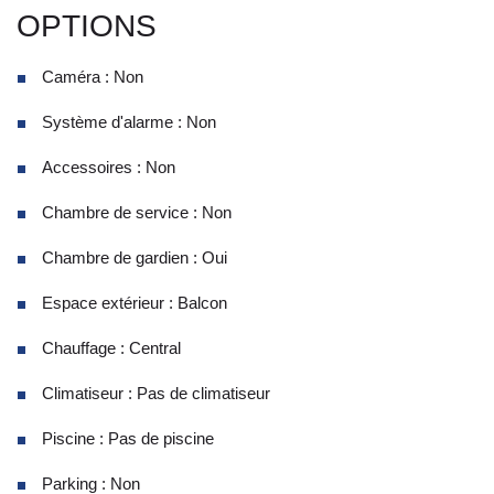
OPTIONS
Caméra : Non
Système d'alarme : Non
Accessoires : Non
Chambre de service : Non
Chambre de gardien : Oui
Espace extérieur : Balcon
Chauffage : Central
Climatiseur : Pas de climatiseur
Piscine : Pas de piscine
Parking : Non