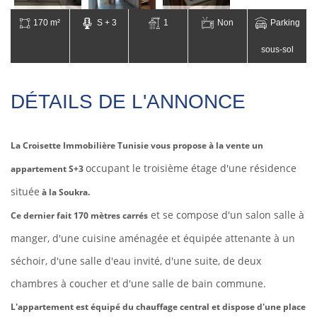
170 m²
S + 3
1
Non
Parking
sous-sol
DÉTAILS DE L'ANNONCE
La Croisette Immobilière Tunisie vous propose à la vente un
occupant le troisième étage d'une résidence
appartement S+3
située
à la Soukra.
et se compose d'un salon salle à
Ce dernier fait 170 mètres carrés
manger, d'une cuisine aménagée et équipée attenante à un
séchoir, d'une salle d'eau invité, d'une suite, de deux
chambres à coucher et d'une salle de bain commune.
L'appartement est équipé du chauffage central et dispose d'une place