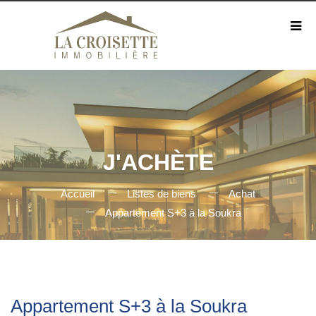
J'ACHÈTE
Accueil
Listes de biens
Achat
Appartement S+3 à la Soukra
Appartement S+3 à la Soukra