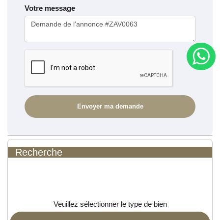
Votre message
Recherche
Veuillez sélectionner le type de bien