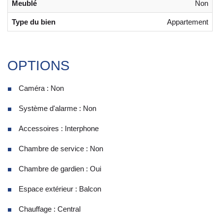
Meublé
Non
Type du bien
Appartement
OPTIONS
Caméra : Non
Système d'alarme : Non
Accessoires : Interphone
Chambre de service : Non
Chambre de gardien : Oui
Espace extérieur : Balcon
Chauffage : Central