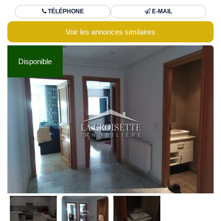
TÉLÉPHONE
E-MAIL
Voir les annonces similaires
Disponible