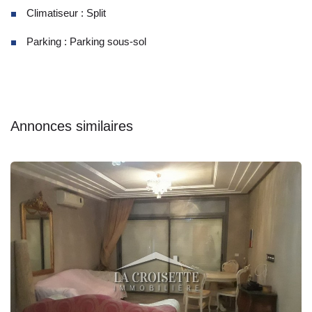
Climatiseur : Split
Parking : Parking sous-sol
Annonces similaires