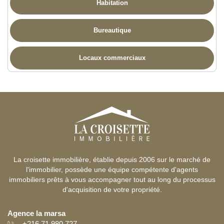
Habitation
Bureautique
Locaux commerciaux
La croisette immobilière, établie depuis 2006 sur le marché de
l'immobilier, possède une équipe compétente d'agents
immobiliers prêts à vous accompagner tout au long du processus
d'acquisition de votre propriété.
Agence la marsa
+216 71 980 727