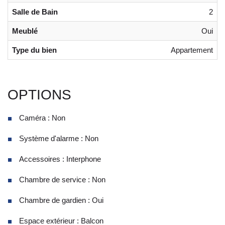
Salle de Bain
2
Meublé
Oui
Type du bien
Appartement
OPTIONS
Caméra : Non
Système d'alarme : Non
Accessoires : Interphone
Chambre de service : Non
Chambre de gardien : Oui
Espace extérieur : Balcon