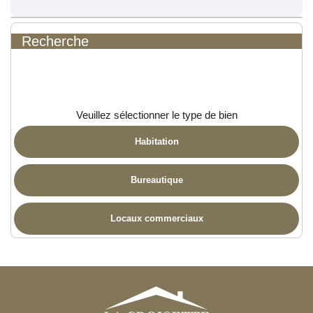
Recherche
Veuillez sélectionner le type de bien
Habitation
Bureautique
Locaux commerciaux