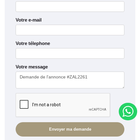
Votre e-mail
Votre télephone
Votre message