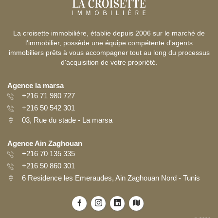
La croisette immobilière, établie depuis 2006 sur le marché de
l'immobilier, possède une équipe compétente d'agents
immobiliers prêts à vous accompagner tout au long du processus
d'acquisition de votre propriété.
Agence la marsa
+216 71 980 727
+216 50 542 301
03, Rue du stade - La marsa
Agence Ain Zaghouan
+216 70 135 335
+216 50 860 301
6 Residence les Emeraudes, Ain Zaghouan Nord - Tunis