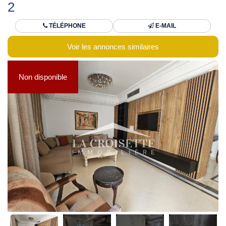
2
TÉLÉPHONE
E-MAIL
Voir les annonces similaires
Non disponible