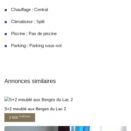
Chauffage : Central
Climatiseur : Split
Piscine : Pas de piscine
Parking : Parking sous-sol
Annonces similaires
S+2 meublé aux Berges du Lac 2
Tnd/mois
2 600