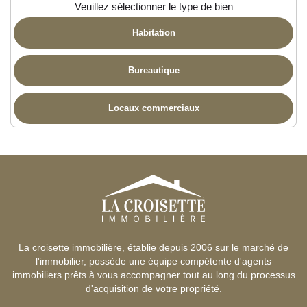
Veuillez sélectionner le type de bien
Habitation
Bureautique
Locaux commerciaux
La croisette immobilière, établie depuis 2006 sur le marché de
l'immobilier, possède une équipe compétente d'agents
immobiliers prêts à vous accompagner tout au long du processus
d'acquisition de votre propriété.