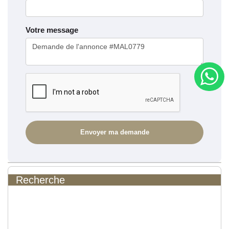
Votre message
Recherche