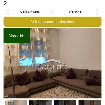
2
TÉLÉPHONE
E-MAIL
Voir les annonces similaires
Disponible