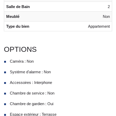
Salle de Bain
2
Meublé
Non
Type du bien
Appartement
OPTIONS
Caméra : Non
Système d'alarme : Non
Accessoires : Interphone
Chambre de service : Non
Chambre de gardien : Oui
Espace extérieur : Terrasse