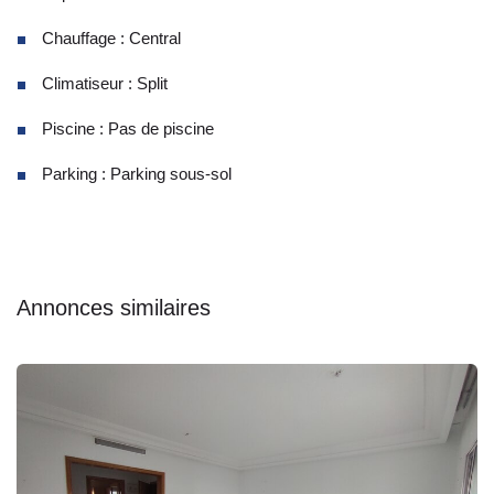
Chauffage : Central
Climatiseur : Split
Piscine : Pas de piscine
Parking : Parking sous-sol
Annonces similaires