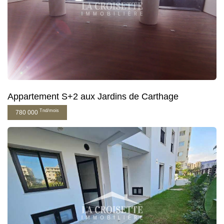
Appartement S+2 aux Jardins de Carthage
Tnd/mois
780 000