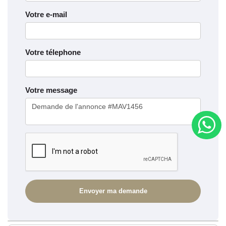
Votre e-mail
Votre télephone
Votre message