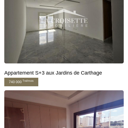
Appartement S+3 aux Jardins de Carthage
Tnd/mois
740 000