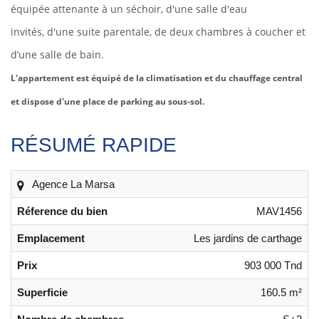
équipée attenante à un séchoir, d'une salle d'eau
invités, d'une suite parentale, de deux chambres à coucher et
d’une salle de bain.
L'appartement est équipé de la climatisation et du chauffage central
et dispose d'une place de parking au sous-sol.
RÉSUMÉ RAPIDE
Agence La Marsa
Réference du bien
MAV1456
Emplacement
Les jardins de carthage
Prix
903 000 Tnd
Superficie
160.5 m²