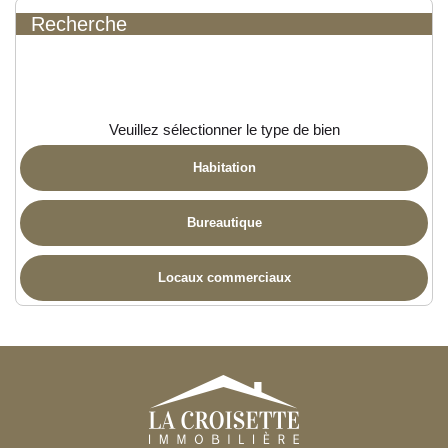
Recherche
Veuillez sélectionner le type de bien
Habitation
Bureautique
Locaux commerciaux