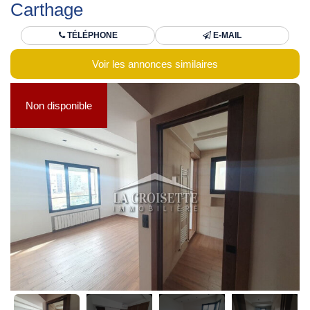
Carthage
TÉLÉPHONE
E-MAIL
Voir les annonces similaires
Non disponible