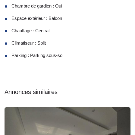
Chambre de gardien : Oui
Espace extérieur : Balcon
Chauffage : Central
Climatiseur : Split
Parking : Parking sous-sol
Annonces similaires