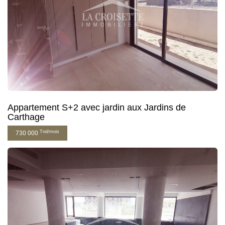
Appartement S+2 avec jardin aux Jardins de
Carthage
Tnd/mois
730 000