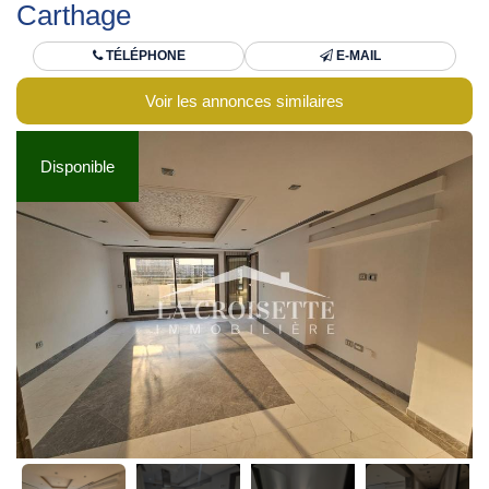
Carthage
TÉLÉPHONE
E-MAIL
Voir les annonces similaires
Disponible