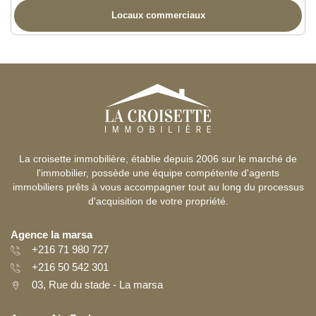
Locaux commerciaux
La croisette immobilière, établie depuis 2006 sur le marché de
l'immobilier, possède une équipe compétente d'agents
immobiliers prêts à vous accompagner tout au long du processus
d'acquisition de votre propriété.
Agence la marsa
+216 71 980 727
+216 50 542 301
03, Rue du stade - La marsa