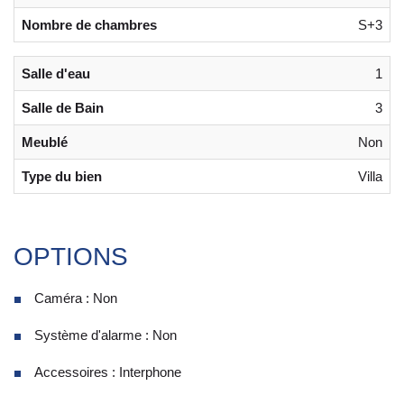
Nombre de chambres
S+3
Salle d'eau
1
Salle de Bain
3
Meublé
Non
Type du bien
Villa
OPTIONS
Caméra : Non
Système d'alarme : Non
Accessoires : Interphone