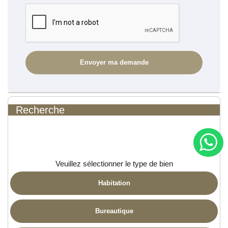
Recherche
Veuillez sélectionner le type de bien
Habitation
Bureautique