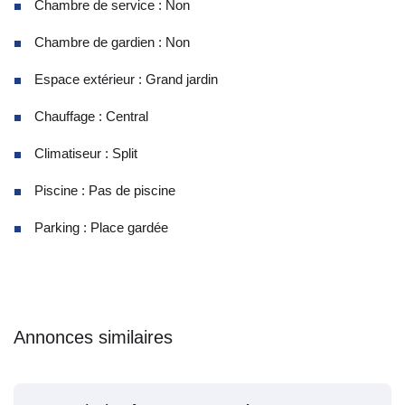
Chambre de service : Non
Chambre de gardien : Non
Espace extérieur : Grand jardin
Chauffage : Central
Climatiseur : Split
Piscine : Pas de piscine
Parking : Place gardée
Annonces similaires