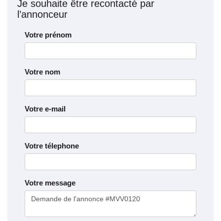
Je souhaite être recontacté par
l’annonceur
Votre prénom
Votre nom
Votre e-mail
Votre télephone
Votre message