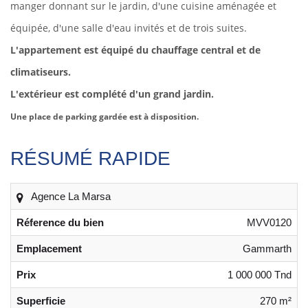
manger donnant sur le jardin, d'une cuisine aménagée et
équipée, d'une salle d'eau invités et de trois suites.
L'appartement est équipé du chauffage central et de
climatiseurs.
L'extérieur est complété d'un grand jardin.
Une place de parking gardée est à disposition.
RÉSUMÉ RAPIDE
Agence La Marsa
Réference du bien
MVV0120
Emplacement
Gammarth
Prix
1 000 000 Tnd
Superficie
270 m²