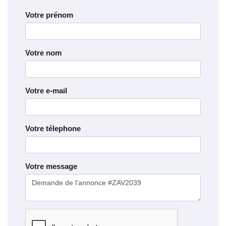
Votre prénom
Votre nom
Votre e-mail
Votre télephone
Votre message