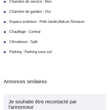
Chambre de service : Non
Chambre de gardien : Oui
Espace extérieur : Petit Jardin,Balcon,Terrasse
Chauffage : Central
Climatiseur : Split
Parking : Parking sous-sol
Annonces similaires
Je souhaite être recontacté par
l’annonceur