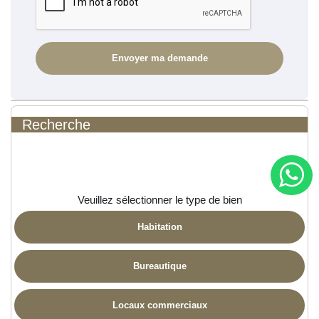
Recherche
Veuillez sélectionner le type de bien
Habitation
Bureautique
Locaux commerciaux