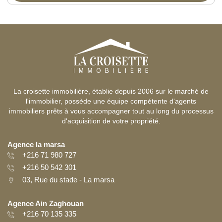
La croisette immobilière, établie depuis 2006 sur le marché de
l'immobilier, possède une équipe compétente d'agents
immobiliers prêts à vous accompagner tout au long du processus
d'acquisition de votre propriété.
Agence la marsa
+216 71 980 727
+216 50 542 301
03, Rue du stade - La marsa
Agence Ain Zaghouan
+216 70 135 335