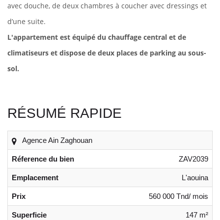
avec douche, de deux chambres à coucher avec dressings et
d’une suite.
L'appartement est équipé du chauffage central et de
climatiseurs et dispose de deux places de parking au sous-
sol.
RÉSUMÉ RAPIDE
Agence Ain Zaghouan
Réference du bien
ZAV2039
Emplacement
L'aouina
Prix
560 000 Tnd/ mois
Superficie
147 m²