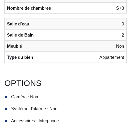
Nombre de chambres
S+3
Salle d'eau
0
Salle de Bain
2
Meublé
Non
Type du bien
Appartement
OPTIONS
Caméra : Non
Système d'alarme : Non
Accessoires : Interphone