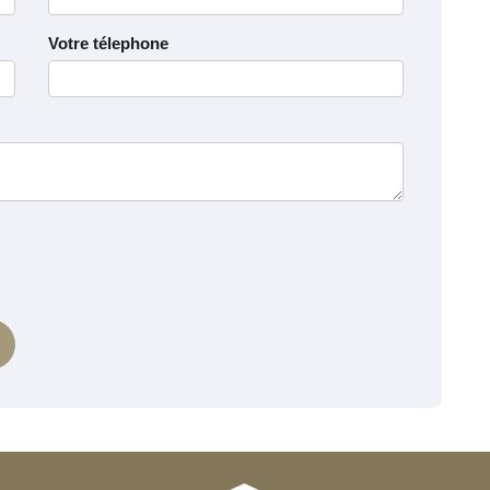
Votre télephone