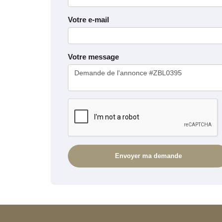
Votre e-mail
Votre message