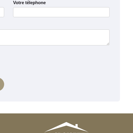
Votre télephone