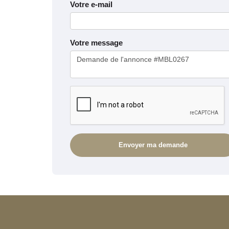
Votre e-mail
Votre message