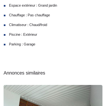
Espace extérieur : Grand jardin
Chauffage : Pas chauffage
Climatiseur : Chaud/froid
Piscine : Extérieur
Parking : Garage
Annonces similaires