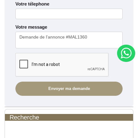
Votre télephone
Votre message
Recherche