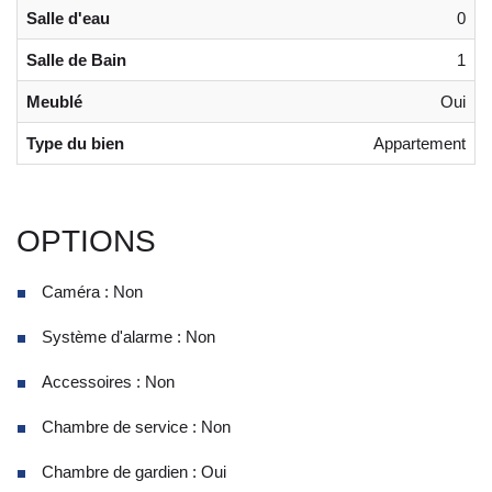
Salle d'eau
0
Salle de Bain
1
Meublé
Oui
Type du bien
Appartement
OPTIONS
Caméra : Non
Système d'alarme : Non
Accessoires : Non
Chambre de service : Non
Chambre de gardien : Oui