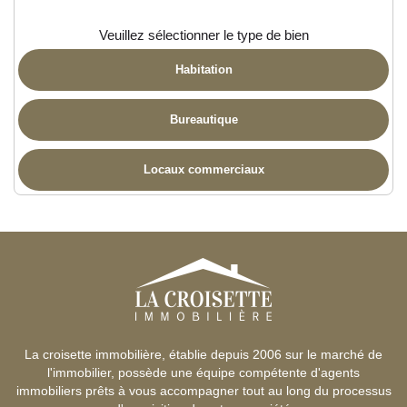
Veuillez sélectionner le type de bien
Habitation
Bureautique
Locaux commerciaux
La croisette immobilière, établie depuis 2006 sur le marché de
l'immobilier, possède une équipe compétente d'agents
immobiliers prêts à vous accompagner tout au long du processus