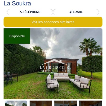
La Soukra
TÉLÉPHONE
E-MAIL
Voir les annonces similaires
Disponible