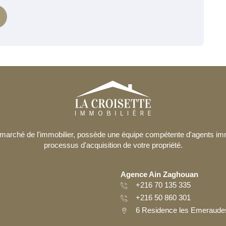
le marché de l'immobilier, possède une équipe compétente d'agents i
processus d'acquisition de votre propriété.
Agence Ain Zaghouan
+216 70 135 335
+216 50 860 301
6 Residence les Emeraudes