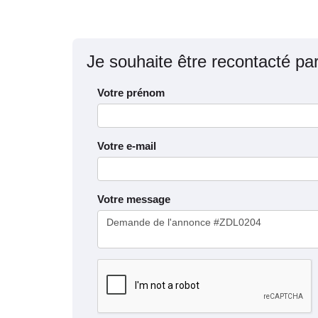
Je souhaite être recontacté pa
Votre prénom
Votre e-mail
Votre message