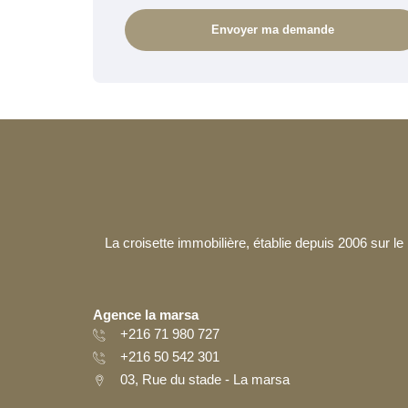
La croisette immobilière, établie depuis 2006 sur 
Agence la marsa
+216 71 980 727
+216 50 542 301
03, Rue du stade - La marsa