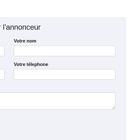
r l’annonceur
Votre nom
Votre télephone