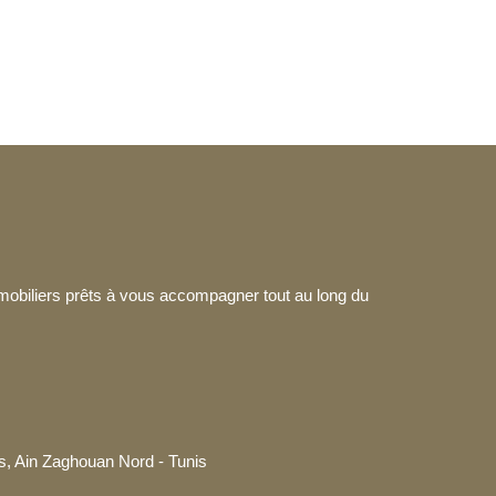
mmobiliers prêts à vous accompagner tout au long du
, Ain Zaghouan Nord - Tunis