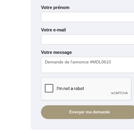
Votre prénom
Votre e-mail
Votre message