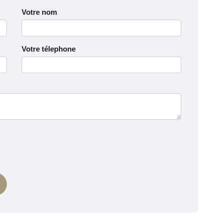
Votre nom
Votre télephone