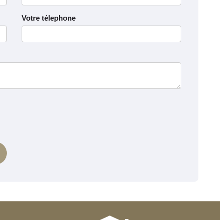
Votre télephone