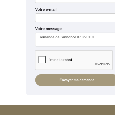
Votre e-mail
Votre message