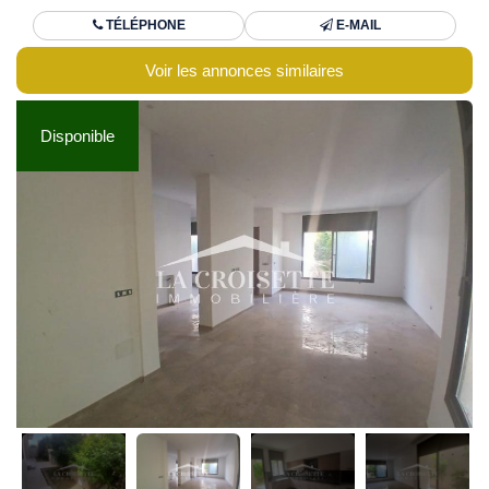
TÉLÉPHONE
E-MAIL
Voir les annonces similaires
Disponible