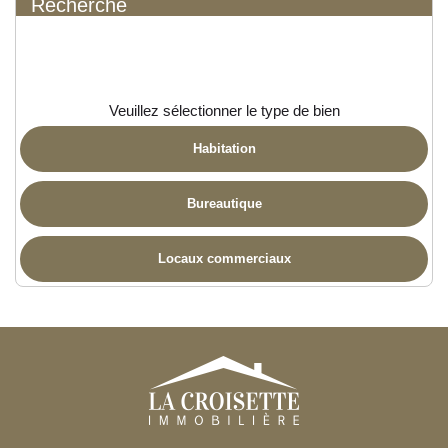
Recherche
Veuillez sélectionner le type de bien
Habitation
Bureautique
Locaux commerciaux