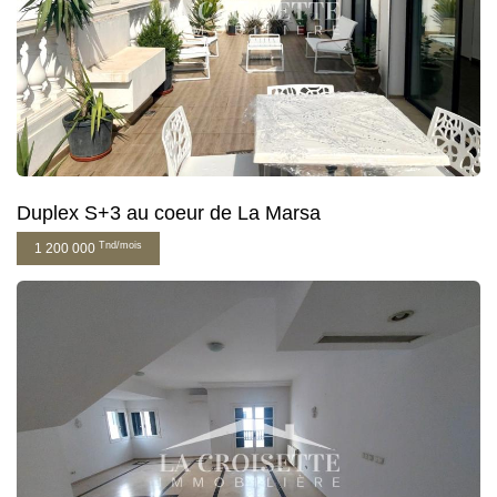
Duplex S+3 au coeur de La Marsa
Tnd/mois
1 200 000