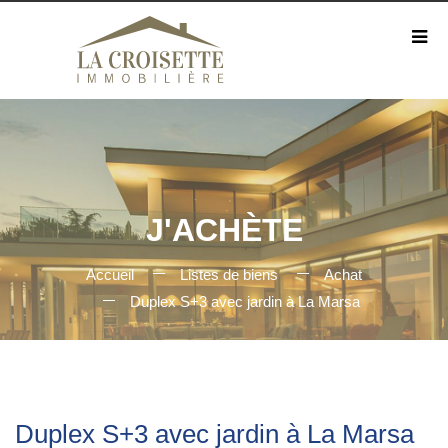
J'ACHÈTE
Accueil
Listes de biens
Achat
Duplex S+3 avec jardin à La Marsa
Duplex S+3 avec jardin à La Marsa