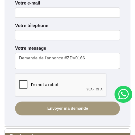
Votre e-mail
Votre télephone
Votre message