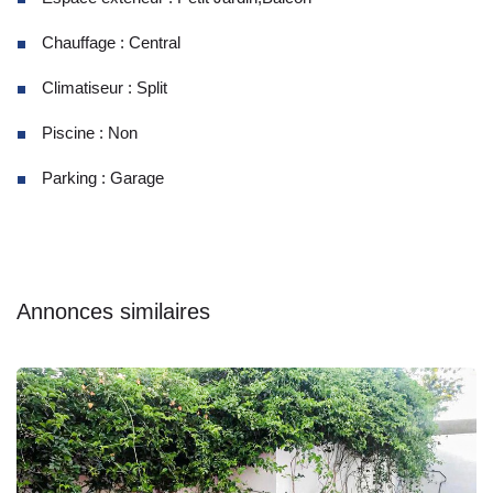
Chauffage : Central
Climatiseur : Split
Piscine : Non
Parking : Garage
Annonces similaires