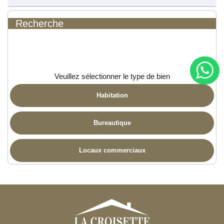
Recherche
Veuillez sélectionner le type de bien
Habitation
Bureautique
Locaux commerciaux