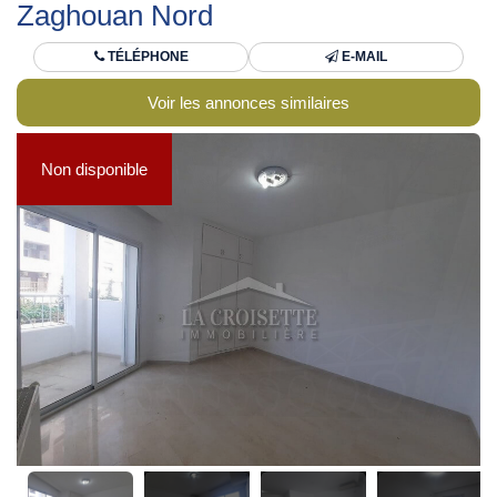
Zaghouan Nord
TÉLÉPHONE
E-MAIL
Voir les annonces similaires
Non disponible