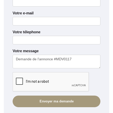
Votre e-mail
Votre télephone
Votre message