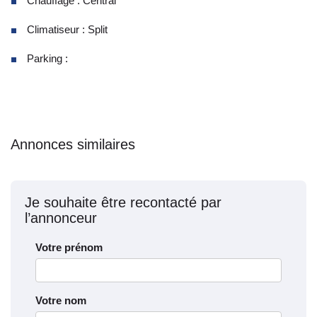
Chauffage : Central
Climatiseur : Split
Parking :
Annonces similaires
Je souhaite être recontacté par
l’annonceur
Votre prénom
Votre nom