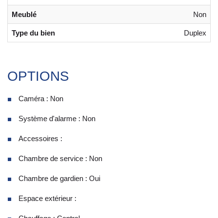
Meublé
Non
Type du bien
Duplex
OPTIONS
Caméra : Non
Système d'alarme : Non
Accessoires :
Chambre de service : Non
Chambre de gardien : Oui
Espace extérieur :