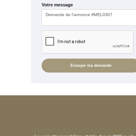
Votre message