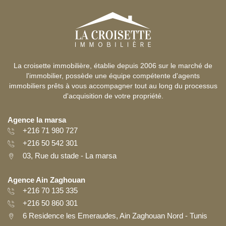
La croisette immobilière, établie depuis 2006 sur le marché de
l'immobilier, possède une équipe compétente d'agents
immobiliers prêts à vous accompagner tout au long du processus
d'acquisition de votre propriété.
Agence la marsa
+216 71 980 727
+216 50 542 301
03, Rue du stade - La marsa
Agence Ain Zaghouan
+216 70 135 335
+216 50 860 301
6 Residence les Emeraudes, Ain Zaghouan Nord - Tunis