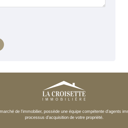
le marché de l'immobilier, possède une équipe compétente d'agents i
processus d'acquisition de votre propriété.