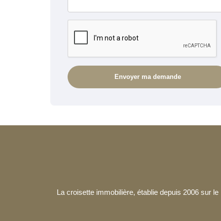
La croisette immobilière, établie depuis 2006 sur 