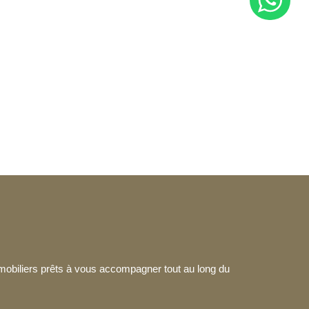
mmobiliers prêts à vous accompagner tout au long du