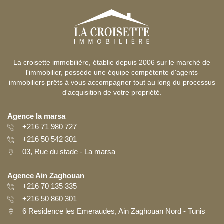
La croisette immobilière, établie depuis 2006 sur le marché de
l'immobilier, possède une équipe compétente d'agents
immobiliers prêts à vous accompagner tout au long du processus
d'acquisition de votre propriété.
Agence la marsa
+216 71 980 727
+216 50 542 301
03, Rue du stade - La marsa
Agence Ain Zaghouan
+216 70 135 335
+216 50 860 301
6 Residence les Emeraudes, Ain Zaghouan Nord - Tunis