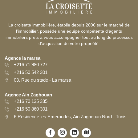
La croisette immobilière, établie depuis 2006 sur le marché de
l'immobilier, possède une équipe compétente d'agents
immobiliers prêts à vous accompagner tout au long du processus
d'acquisition de votre propriété.
Agence la marsa
+216 71 980 727
+216 50 542 301
03, Rue du stade - La marsa
Agence Ain Zaghouan
+216 70 135 335
+216 50 860 301
6 Residence les Emeraudes, Ain Zaghouan Nord - Tunis