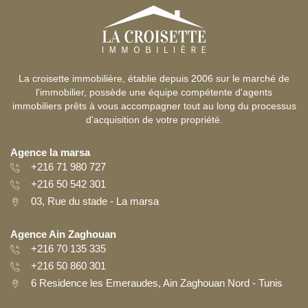
La croisette immobilière, établie depuis 2006 sur le marché de
l'immobilier, possède une équipe compétente d'agents
immobiliers prêts à vous accompagner tout au long du processus
d'acquisition de votre propriété.
Agence la marsa
+216 71 980 727
+216 50 542 301
03, Rue du stade - La marsa
Agence Ain Zaghouan
+216 70 135 335
+216 50 860 301
6 Residence les Emeraudes, Ain Zaghouan Nord - Tunis