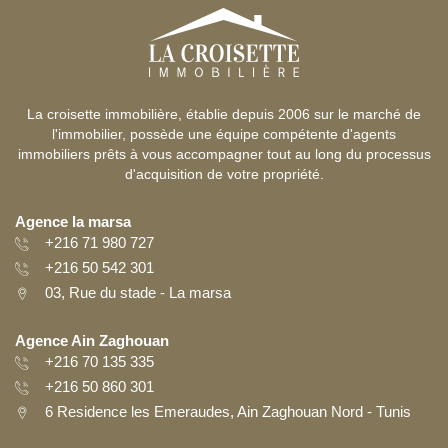
La croisette immobilière, établie depuis 2006 sur le marché de
l'immobilier, possède une équipe compétente d'agents
immobiliers prêts à vous accompagner tout au long du processus
d'acquisition de votre propriété.
Agence la marsa
+216 71 980 727
+216 50 542 301
03, Rue du stade - La marsa
Agence Ain Zaghouan
+216 70 135 335
+216 50 860 301
6 Residence les Emeraudes, Ain Zaghouan Nord - Tunis