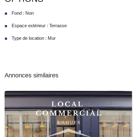
Fond : Non
Espace extérieur : Terrasse
Type de location : Mur
Annonces similaires