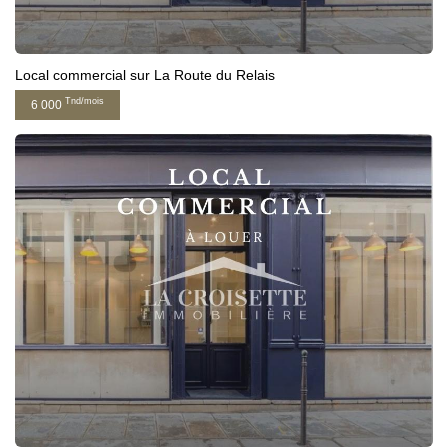
Local commercial sur La Route du Relais
Tnd/mois
6 000