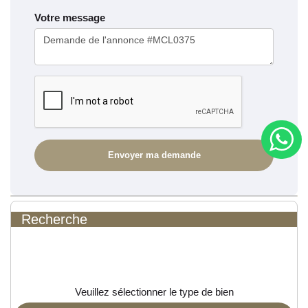
Votre message
Recherche
Veuillez sélectionner le type de bien