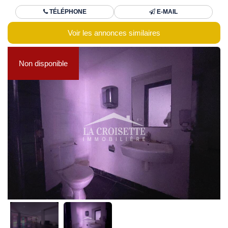
TÉLÉPHONE
E-MAIL
Voir les annonces similaires
Non disponible