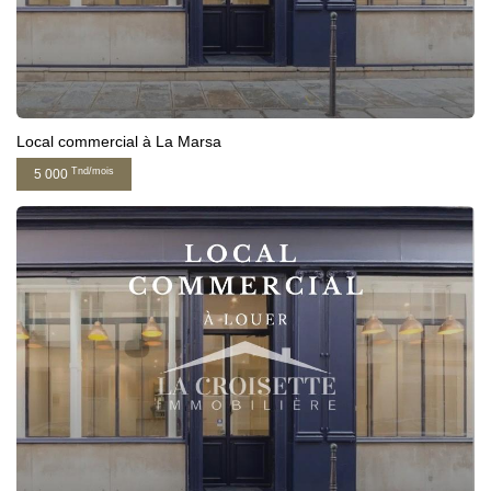
Local commercial à La Marsa
Tnd/mois
5 000