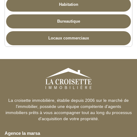
Habitation
Bureautique
Locaux commerciaux
La croisette immobilière, établie depuis 2006 sur le marché de
l'immobilier, possède une équipe compétente d'agents
immobiliers prêts à vous accompagner tout au long du processus
d'acquisition de votre propriété.
Agence la marsa