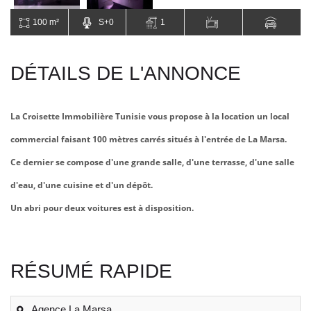
100 m²
S+0
1
DÉTAILS DE L'ANNONCE
La Croisette Immobilière Tunisie vous propose à la location un local
commercial faisant 100 mètres carrés situés à l'entrée de La Marsa.
Ce dernier se compose d'une grande salle, d'une terrasse, d'une salle
d'eau, d'une cuisine et d'un dépôt.
Un abri pour deux voitures est à disposition.
RÉSUMÉ RAPIDE
Agence La Marsa