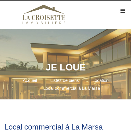
JE LOUE
Accueil
Listes de biens
Location
Local commercial à La Marsa
Local commercial à La Marsa