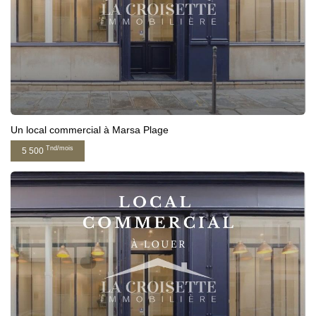
Un local commercial à Marsa Plage
Tnd/mois
5 500