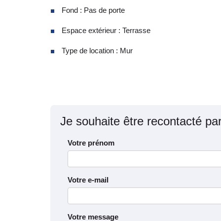
Fond : Pas de porte
Espace extérieur : Terrasse
Type de location : Mur
Je souhaite être recontacté pa
Votre prénom
Votre e-mail
Votre message