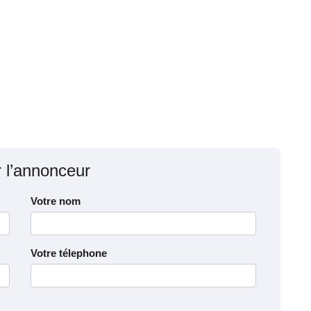
r l’annonceur
Votre nom
Votre télephone