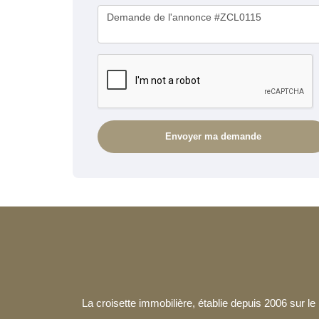
La croisette immobilière, établie depuis 2006 sur 