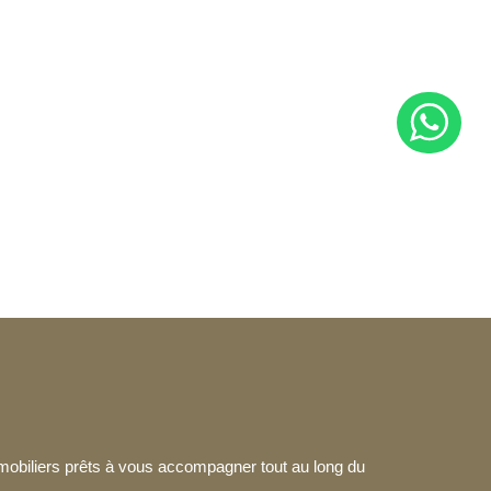
mmobiliers prêts à vous accompagner tout au long du