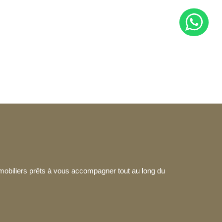
mmobiliers prêts à vous accompagner tout au long du