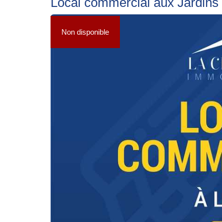
Local commercial aux Jardins
Non disponible