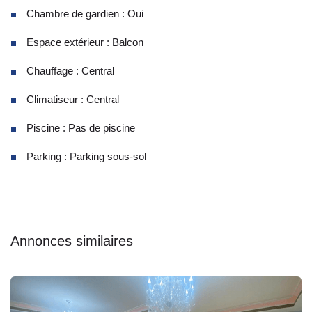
Chambre de gardien : Oui
Espace extérieur : Balcon
Chauffage : Central
Climatiseur : Central
Piscine : Pas de piscine
Parking : Parking sous-sol
Annonces similaires