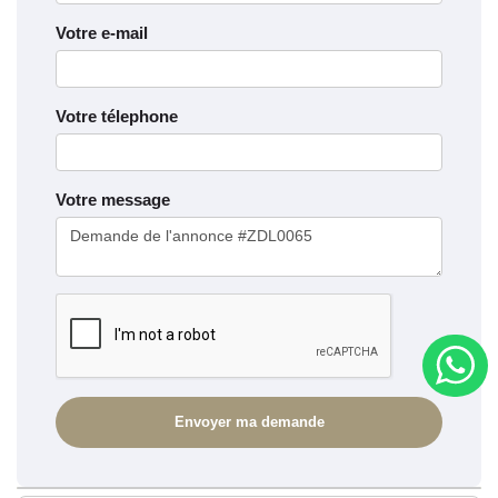
Votre e-mail
Votre télephone
Votre message