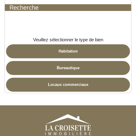
Recherche
Veuillez sélectionner le type de bien
Habitation
Bureautique
Locaux commerciaux