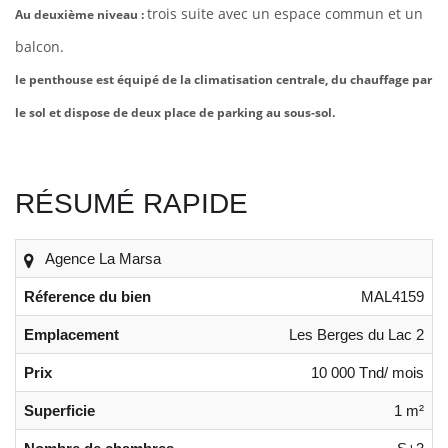
trois suite avec un espace commun et un
Au deuxième niveau :
balcon.
le penthouse est équipé de la climatisation centrale, du chauffage par
le sol et dispose de deux place de parking au sous-sol.
RÉSUMÉ RAPIDE
Agence La Marsa
Réference du bien
MAL4159
Emplacement
Les Berges du Lac 2
Prix
10 000 Tnd/ mois
Superficie
1 m²