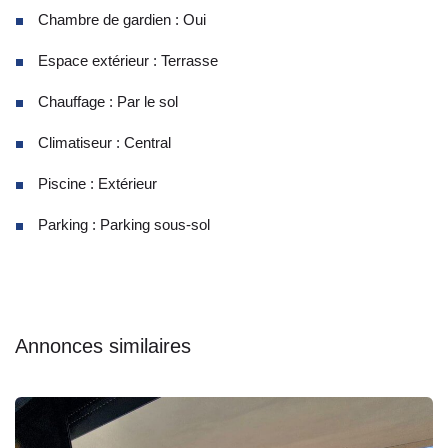
Chambre de gardien : Oui
Espace extérieur : Terrasse
Chauffage : Par le sol
Climatiseur : Central
Piscine : Extérieur
Parking : Parking sous-sol
Annonces similaires