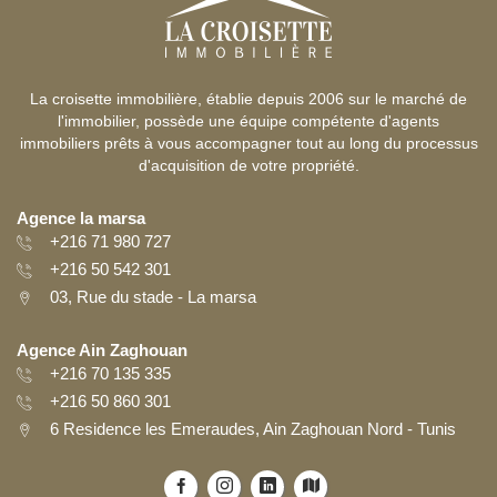
La croisette immobilière, établie depuis 2006 sur le marché de
l'immobilier, possède une équipe compétente d'agents
immobiliers prêts à vous accompagner tout au long du processus
d'acquisition de votre propriété.
Agence la marsa
+216 71 980 727
+216 50 542 301
03, Rue du stade - La marsa
Agence Ain Zaghouan
+216 70 135 335
+216 50 860 301
6 Residence les Emeraudes, Ain Zaghouan Nord - Tunis