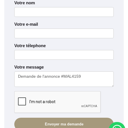
Votre nom
Votre e-mail
Votre télephone
Votre message