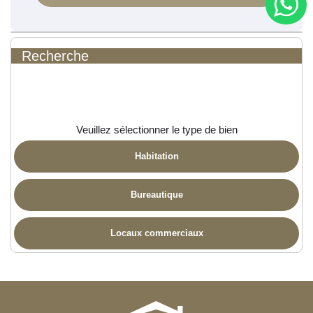
Recherche
Veuillez sélectionner le type de bien
Habitation
Bureautique
Locaux commerciaux