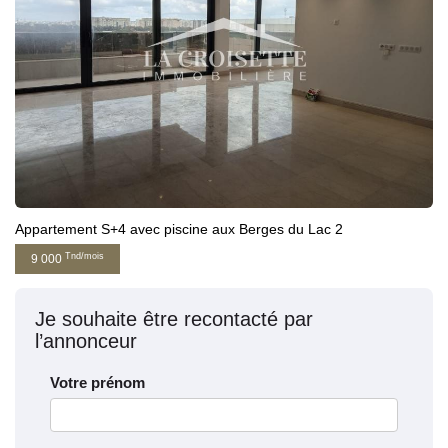
Appartement S+4 avec piscine aux Berges du Lac 2
Tnd/mois
9 000
Je souhaite être recontacté par
l’annonceur
Votre prénom