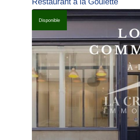
Restaurant à la Goulette
Disponible