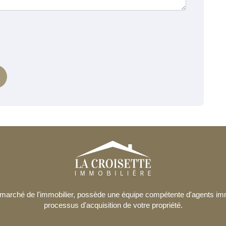
le marché de l'immobilier, possède une équipe compétente d'agents i
processus d'acquisition de votre propriété.