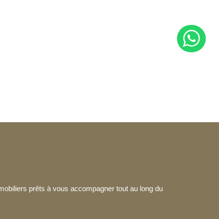
mmobiliers prêts à vous accompagner tout au long du