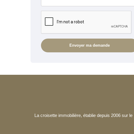
La croisette immobilière, établie depuis 2006 sur 