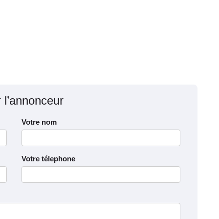
r l’annonceur
Votre nom
Votre télephone