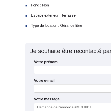
Fond : Non
Espace extérieur : Terrasse
Type de location : Gérance libre
Je souhaite être recontacté pa
Votre prénom
Votre e-mail
Votre message