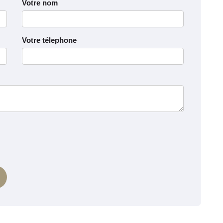
Votre nom
Votre télephone