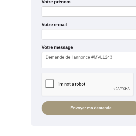
Votre prénom
Votre e-mail
Votre message