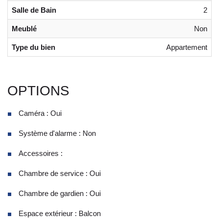
Salle de Bain
2
Meublé
Non
Type du bien
Appartement
OPTIONS
Caméra : Oui
Système d'alarme : Non
Accessoires :
Chambre de service : Oui
Chambre de gardien : Oui
Espace extérieur : Balcon