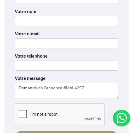
Votre nom
Votre e-mail
Votre télephone
Votre message