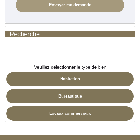
Recherche
Veuillez sélectionner le type de bien
Habitation
Bureautique
Locaux commerciaux