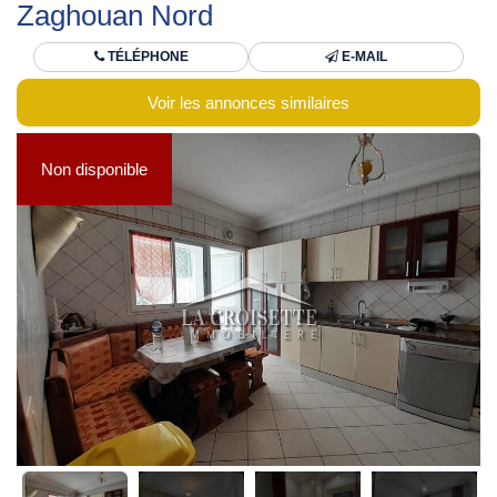
Zaghouan Nord
TÉLÉPHONE
E-MAIL
Voir les annonces similaires
Non disponible