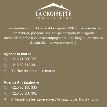
La croisette immobilière, établie depuis 2006 sur le marché de
l'immobilier, possède une équipe compétente d'agents
immobiliers prêts à vous accompagner tout au long du processus
d'acquisition de votre propriété.
Agence la marsa
+216 71 980 727
+216 50 542 301
03, Rue du stade - La marsa
Agence Ain Zaghouan
+216 70 135 335
+216 50 860 301
6 Residence les Emeraudes, Ain Zaghouan Nord - Tunis