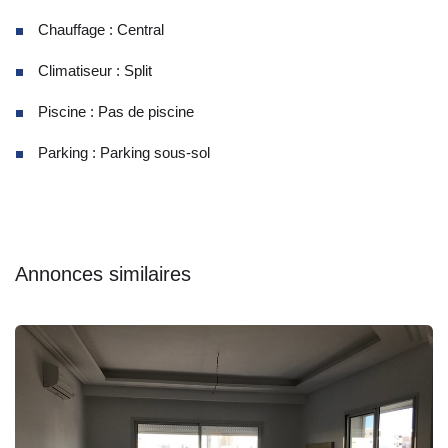
Chauffage : Central
Climatiseur : Split
Piscine : Pas de piscine
Parking : Parking sous-sol
Annonces similaires