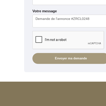
Votre message