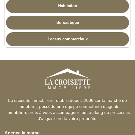
Habitation
Bureautique
Locaux commerciaux
La croisette immobilière, établie depuis 2006 sur le marché de
l'immobilier, possède une équipe compétente d'agents
immobiliers prêts à vous accompagner tout au long du processus
d'acquisition de votre propriété.
Agence la marsa