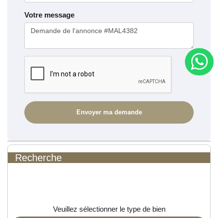
Votre message
Recherche
Veuillez sélectionner le type de bien