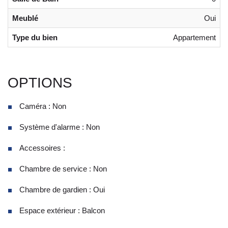
Meublé
Oui
Type du bien
Appartement
OPTIONS
Caméra : Non
Système d'alarme : Non
Accessoires :
Chambre de service : Non
Chambre de gardien : Oui
Espace extérieur : Balcon