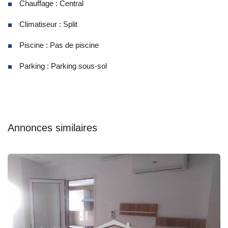
Chauffage : Central
Climatiseur : Split
Piscine : Pas de piscine
Parking : Parking sous-sol
Annonces similaires