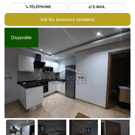
TÉLÉPHONE
E-MAIL
Voir les annonces similaires
Disponible